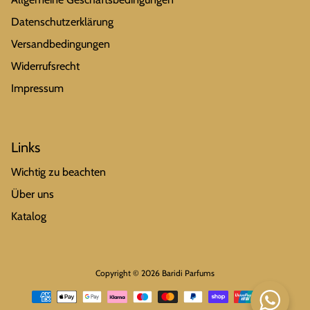
Datenschutzerklärung
Versandbedingungen
Widerrufsrecht
Impressum
Links
Wichtig zu beachten
Über uns
Katalog
Copyright © 2026
Baridi Parfums
Zahlungsarten