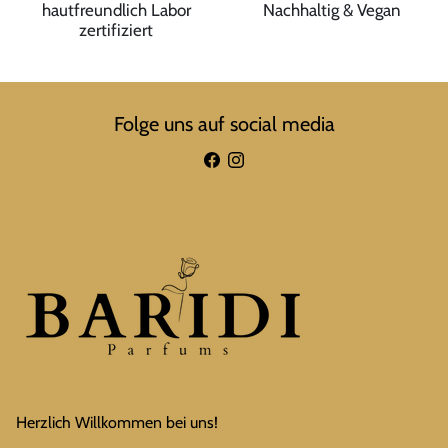
hautfreundlich Labor
Nachhaltig & Vegan
zertifiziert
Folge uns auf social media
Herzlich Willkommen bei uns!